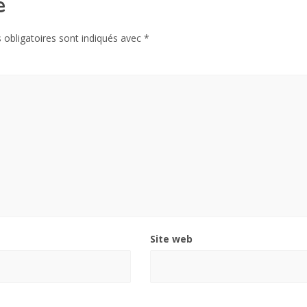
e
obligatoires sont indiqués avec
*
Site web