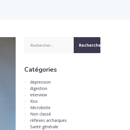
Rechercher :
Catégories
depression
digestion
interview
Kiss
Microbiote
Non classé
réflexes archaïques
Santé générale