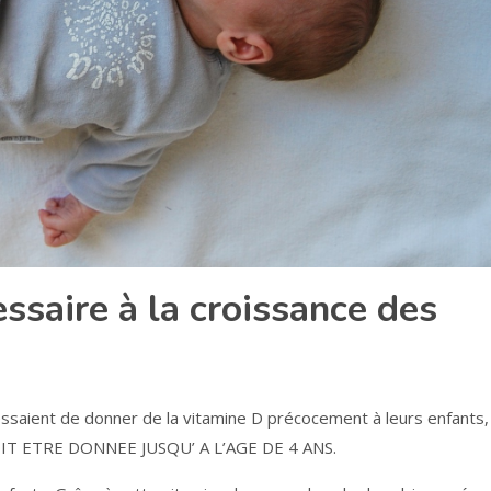
ssaire à la croissance des
aient de donner de la vitamine D précocement à leurs enfants, 
 DOIT ETRE DONNEE JUSQU’ A L’AGE DE 4 ANS.