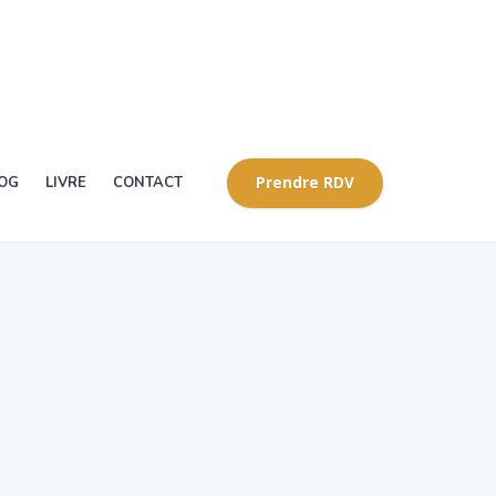
OG
LIVRE
CONTACT
Prendre RDV