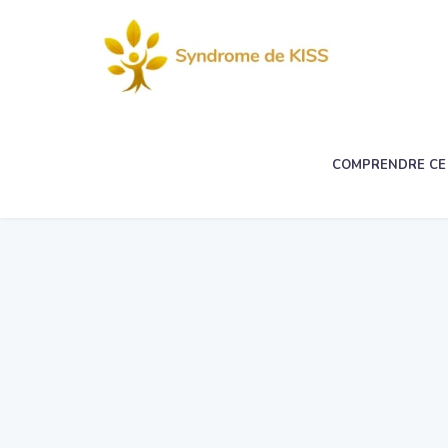
COMPRENDRE CE