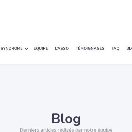
 SYNDROME
ÉQUIPE
L’ASSO
TÉMOIGNAGES
FAQ
BL
Blog
Derniers articles rédigés par notre équipe