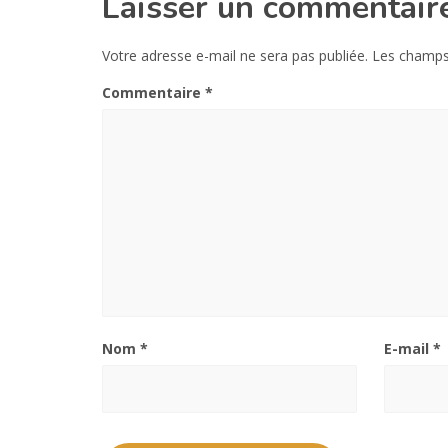
Laisser un commentair
Votre adresse e-mail ne sera pas publiée.
Les champs 
Commentaire
*
Nom
*
E-mail
*