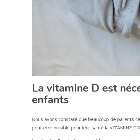
La vitamine D est néce
enfants
Nous avons constaté que beaucoup de parents cess
peut être nuisible pour leur santé la VITAMINE