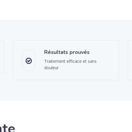
Résultats prouvés
Traitement efficace et sans
douleur
nte