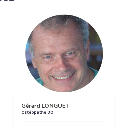
Gérard LONGUET
Ostéopathe DO