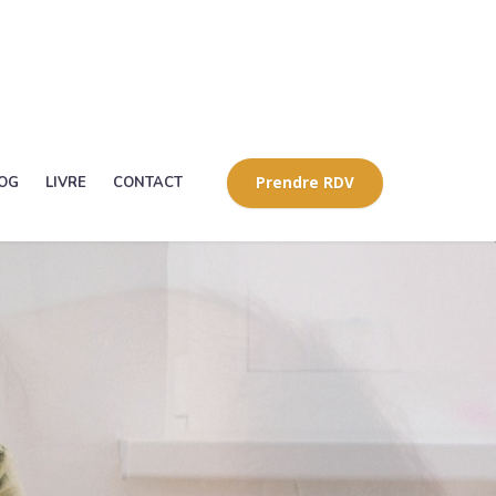
OG
LIVRE
CONTACT
Prendre RDV