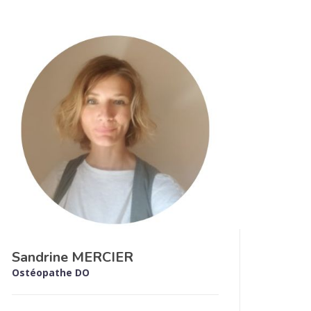
Sandrine MERCIER
Ostéopathe DO