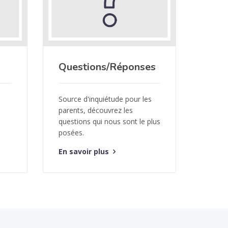
Questions/Réponses
Source d'inquiétude pour les
parents, découvrez les
questions qui nous sont le plus
posées.
En savoir plus