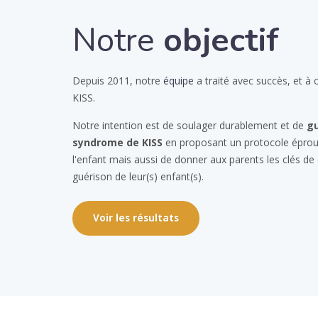
Notre
objectif
Depuis 2011, notre
équipe
a traité avec succès, et à 
KISS.
Notre intention est de soulager durablement et de
gu
syndrome de KISS
en proposant un protocole éprou
l'enfant mais aussi de donner aux parents les clés d
guérison de leur(s) enfant(s).
Voir les résultats