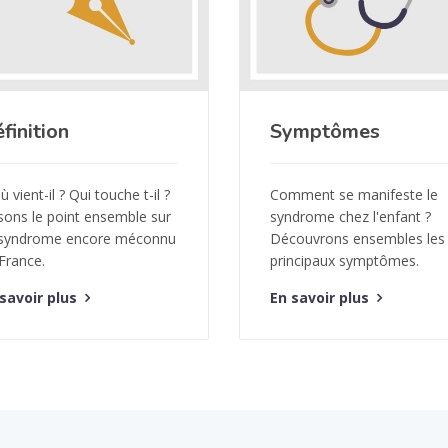
finition
Symptômes
ù vient-il ? Qui touche t-il ?
Comment se manifeste le
sons le point ensemble sur
syndrome chez l'enfant ?
 syndrome encore méconnu
Découvrons ensembles les
France.
principaux symptômes.
savoir plus
En savoir plus