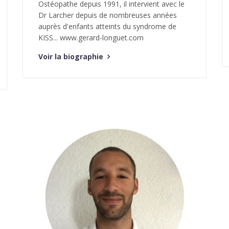
Ostéopathe depuis 1991, il intervient avec le
Dr Larcher depuis de nombreuses années
auprès d'enfants atteints du syndrome de
KISS... www.gerard-longuet.com
Voir la biographie