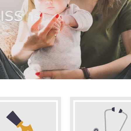
e soins