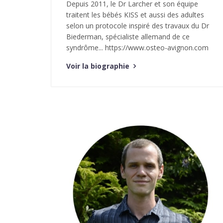
Depuis 2011, le Dr Larcher et son équipe
traitent les bébés KISS et aussi des adultes
selon un protocole inspiré des travaux du Dr
Biederman, spécialiste allemand de ce
syndrôme... https://www.osteo-avignon.com
Voir la biographie