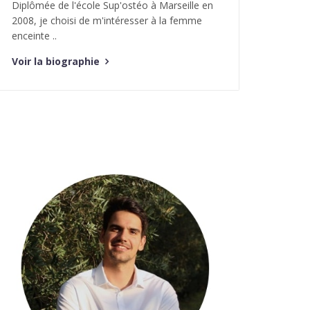
Diplômée de l'école Sup'ostéo à Marseille en
2008, je choisi de m'intéresser à la femme
enceinte ..
Voir la biographie