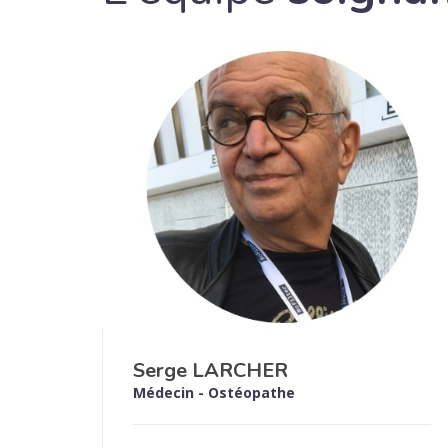
Serge LARCHER
Médecin - Ostéopathe