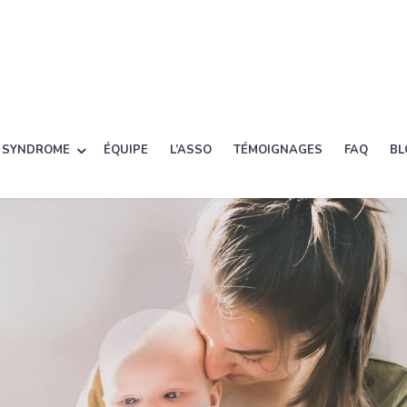
 SYNDROME
ÉQUIPE
L’ASSO
TÉMOIGNAGES
FAQ
BL