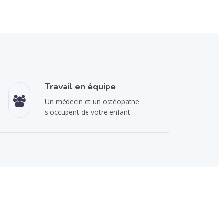
Travail en équipe
Un médecin et un ostéopathe
s'occupent de votre enfant