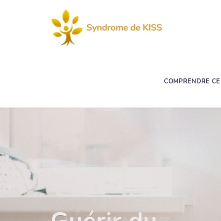
COMPRENDRE CE