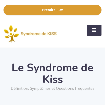
Prendre RDV
Le Syndrome de
Kiss
Définition, Symptômes et Questions fréquentes