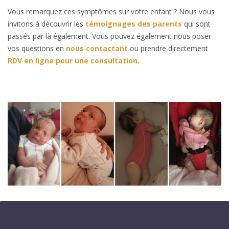
Vous remarquez ces symptômes sur votre enfant ? Nous vous
invitons à découvrir les
témoignages des parents
qui sont
passés par là également. Vous pouvez également nous poser
vos questions en
nous contactant
ou prendre directement
RDV en ligne pour une consultation
.