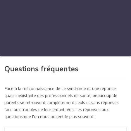
Questions fréquentes
Face à la méconnaissance de ce syndrome et une réponse
quasi inexistante des professionnels de santé, beaucoup de
parents se retrouvent complètement seuls et sans réponses
face aux troubles de leur enfant. Voici les réponses aux
questions que l'on nous posent le plus souvent :