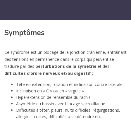
Symptômes
Ce syndrome est un blocage de la jonction crânienne, entraînant
des tensions en permanence dans le corps qui peuvent se
traduire par des
perturbations de la symétrie
et des
difficultés d’ordre nerveux et/ou digestif :
Tête en extension, rotation et inclinaison contre-latérale,
Inclinaison en « C » ou en « virgule »
Hyperextension de l’ensemble du rachis
Asymétrie du bassin avec blocage sacro-iliaque
Difficultés à téter, pleurs, nuits difficiles, régurgitations,
allergies, colites, difficultés à se détendre etc...