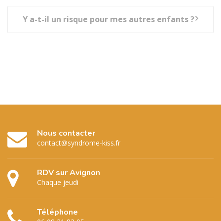
Y a-t-il un risque pour mes autres enfants ?
Nous contacter
contact@syndrome-kiss.fr
RDV sur Avignon
Chaque jeudi
Téléphone