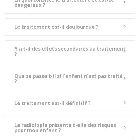
dangereux ?
Le traitement est-il douloureux ?
Y a t-il des effets secondaires au traitement
?
Que se passe t-il si l'enfant n'est pas traité
?
Le traitement est-il définitif ?
La radiologie présente t-elle des risques
pour mon enfant ?