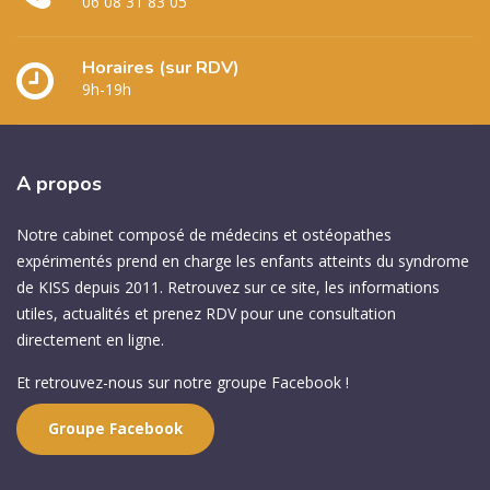
06 08 31 83 05
Horaires (sur RDV)
9h-19h
A
propos
Notre cabinet composé de médecins et ostéopathes
expérimentés prend en charge les enfants atteints du syndrome
de KISS depuis 2011. Retrouvez sur ce site, les informations
utiles, actualités et prenez RDV pour une consultation
directement en ligne.
Et retrouvez-nous sur notre groupe Facebook !
Groupe Facebook