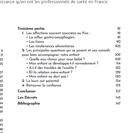
issance qu’en ont les professionnels de santé en France.