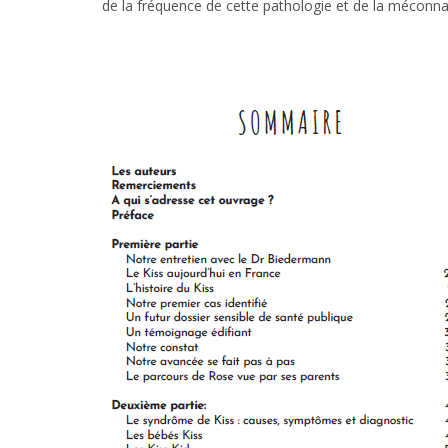
de la fréquence de cette pathologie et de la méconna