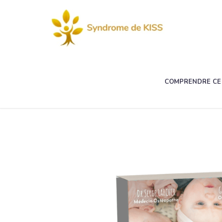
COMPRENDRE CE