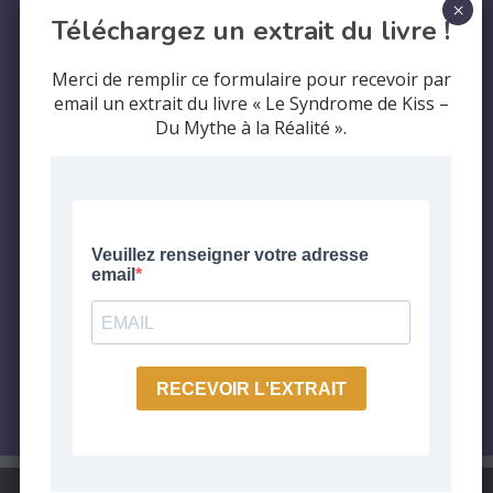
Téléchargez un extrait du livre !
Merci de remplir ce formulaire pour recevoir par
email un extrait du livre « Le Syndrome de Kiss –
Du Mythe à la Réalité ».