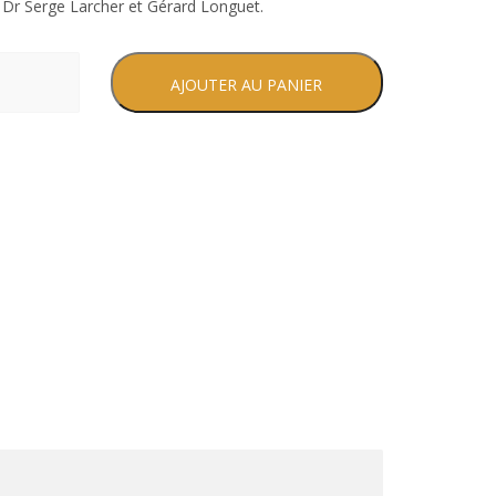
e Dr Serge Larcher et Gérard Longuet.
AJOUTER AU PANIER