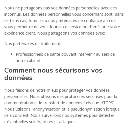
Nous ne partageons pas vos données personnelles avec des
inconnus. Les données personnelles vous concernant sont, dans
certains cas, fournies à nos partenaires de confiance afin de
vous permettre de vous fournir ce service ou d’améliorer votre
expérience client. Nous partageons vos données avec:
Nos partenaires de traitement:
Professionnels de santé pouvant intervenir au sein de
notre cabinet
Comment nous sécurisons vos
données
Nous faisons de notre mieux pour protéger vos données
personnelles. Nous utilisons des protocoles sécurisés pour la
communication et le transfert de données (tels que HTTPS).
Nous utilisons l’anonymisation et le pseudonymisation lorsque
cela convient. Nous surveillons nos systèmes pour détecter
d’éventuelles vulnérabilités et attaques.