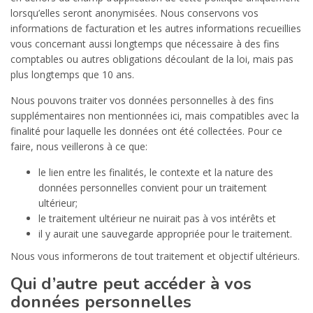
lorsqu’elles seront anonymisées. Nous conservons vos
informations de facturation et les autres informations recueillies
vous concernant aussi longtemps que nécessaire à des fins
comptables ou autres obligations découlant de la loi, mais pas
plus longtemps que 10 ans.
Nous pouvons traiter vos données personnelles à des fins
supplémentaires non mentionnées ici, mais compatibles avec la
finalité pour laquelle les données ont été collectées. Pour ce
faire, nous veillerons à ce que:
le lien entre les finalités, le contexte et la nature des
données personnelles convient pour un traitement
ultérieur;
le traitement ultérieur ne nuirait pas à vos intérêts et
il y aurait une sauvegarde appropriée pour le traitement.
Nous vous informerons de tout traitement et objectif ultérieurs.
Qui d’autre peut accéder à vos
données personnelles