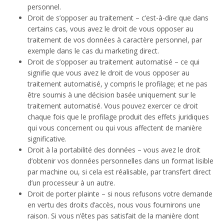
personnel.
Droit de s’opposer au traitement – c’est-à-dire que dans
certains cas, vous avez le droit de vous opposer au
traitement de vos données à caractère personnel, par
exemple dans le cas du marketing direct.
Droit de s’opposer au traitement automatisé – ce qui
signifie que vous avez le droit de vous opposer au
traitement automatisé, y compris le profilage; et ne pas
être soumis à une décision basée uniquement sur le
traitement automatisé. Vous pouvez exercer ce droit
chaque fois que le profilage produit des effets juridiques
qui vous concernent ou qui vous affectent de manière
significative.
Droit à la portabilité des données – vous avez le droit
d’obtenir vos données personnelles dans un format lisible
par machine ou, si cela est réalisable, par transfert direct
d’un processeur à un autre.
Droit de porter plainte – si nous refusons votre demande
en vertu des droits d’accès, nous vous fournirons une
raison. Si vous n’êtes pas satisfait de la manière dont