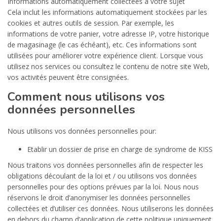
Informations automatiquement collectées à votre sujet
Cela inclut les informations automatiquement stockées par les
cookies et autres outils de session. Par exemple, les
informations de votre panier, votre adresse IP, votre historique
de magasinage (le cas échéant), etc. Ces informations sont
utilisées pour améliorer votre expérience client. Lorsque vous
utilisez nos services ou consultez le contenu de notre site Web,
vos activités peuvent être consignées.
Comment nous utilisons vos
données personnelles
Nous utilisons vos données personnelles pour:
Etablir un dossier de prise en charge de syndrome de KISS
Nous traitons vos données personnelles afin de respecter les
obligations découlant de la loi et / ou utilisons vos données
personnelles pour des options prévues par la loi. Nous nous
réservons le droit d’anonymiser les données personnelles
collectées et d’utiliser ces données. Nous utiliserons les données
en dehors du champ d’application de cette politique uniquement