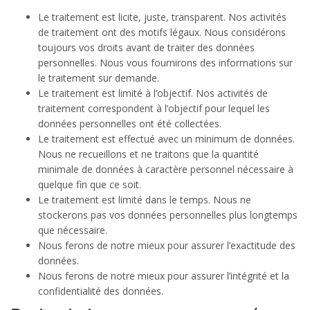
Le traitement est licite, juste, transparent. Nos activités
de traitement ont des motifs légaux. Nous considérons
toujours vos droits avant de traiter des données
personnelles. Nous vous fournirons des informations sur
le traitement sur demande.
Le traitement est limité à l’objectif. Nos activités de
traitement correspondent à l’objectif pour lequel les
données personnelles ont été collectées.
Le traitement est effectué avec un minimum de données.
Nous ne recueillons et ne traitons que la quantité
minimale de données à caractère personnel nécessaire à
quelque fin que ce soit.
Le traitement est limité dans le temps. Nous ne
stockerons pas vos données personnelles plus longtemps
que nécessaire.
Nous ferons de notre mieux pour assurer l’exactitude des
données.
Nous ferons de notre mieux pour assurer l’intégrité et la
confidentialité des données.