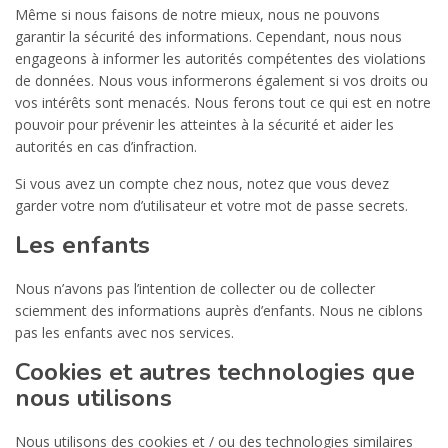
Même si nous faisons de notre mieux, nous ne pouvons
garantir la sécurité des informations. Cependant, nous nous
engageons à informer les autorités compétentes des violations
de données. Nous vous informerons également si vos droits ou
vos intérêts sont menacés. Nous ferons tout ce qui est en notre
pouvoir pour prévenir les atteintes à la sécurité et aider les
autorités en cas d’infraction.
Si vous avez un compte chez nous, notez que vous devez
garder votre nom d’utilisateur et votre mot de passe secrets.
Les enfants
Nous n’avons pas l’intention de collecter ou de collecter
sciemment des informations auprès d’enfants. Nous ne ciblons
pas les enfants avec nos services.
Cookies et autres technologies que
nous utilisons
Nous utilisons des cookies et / ou des technologies similaires