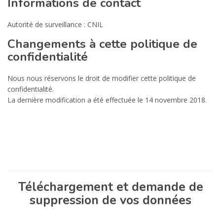
Informations de contact
Autorité de surveillance : CNIL
Changements à cette politique de
confidentialité
Nous nous réservons le droit de modifier cette politique de
confidentialité.
La dernière modification a été effectuée le 14 novembre 2018.
Téléchargement et demande de
suppression de vos données