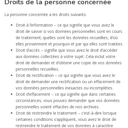
Droits de la personne concernée
La personne concernée a les droits suivants:
Droit à l’information – ce qui signifie que vous avez le
droit de savoir si vos données personnelles sont en cours
de traitement; quelles sont les données recueillies, d’où
elles proviennent et pourquoi et par qui elles sont traitées.
Droit d’accès – signifie que vous avez le droit d’accéder
aux données collectées à votre sujet. Cela inclut votre
droit de demander et d’obtenir une copie de vos données
personnelles recueillies.
Droit de rectification – ce qui signifie que vous avez le
droit de demander une rectification ou un effacement de
vos données personnelles inexactes ou incomplètes.
Droit d’effacement – ce qui signifie que dans certaines
circonstances, vous pouvez demander que vos données
personnelles soient effacées de nos archives.
Droit de restreindre le traitement – c’est-à-dire lorsque
certaines conditions s’appliquent, vous avez le droit de
restreindre le traitement de vos données à caractère