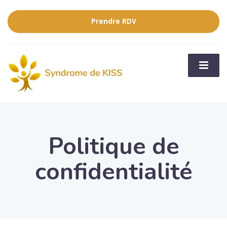
Prendre RDV
Politique de
confidentialité