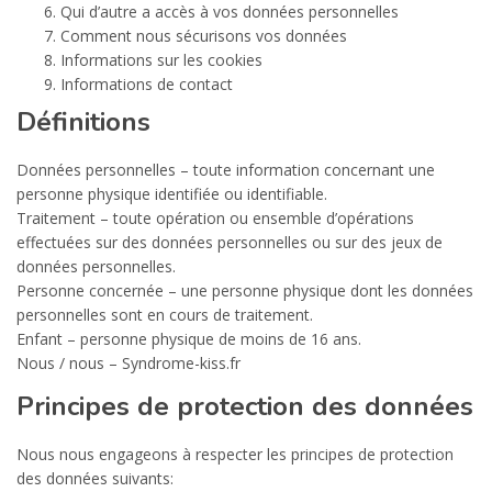
Qui d’autre a accès à vos données personnelles
Comment nous sécurisons vos données
Informations sur les cookies
Informations de contact
Définitions
Données personnelles – toute information concernant une
personne physique identifiée ou identifiable.
Traitement – toute opération ou ensemble d’opérations
effectuées sur des données personnelles ou sur des jeux de
données personnelles.
Personne concernée – une personne physique dont les données
personnelles sont en cours de traitement.
Enfant – personne physique de moins de 16 ans.
Nous / nous – Syndrome-kiss.fr
Principes de protection des données
Nous nous engageons à respecter les principes de protection
des données suivants: