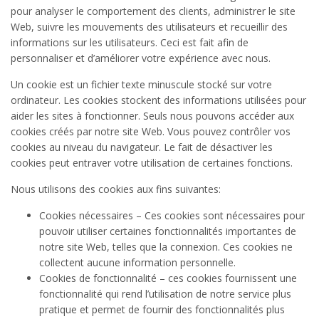
pour analyser le comportement des clients, administrer le site
Web, suivre les mouvements des utilisateurs et recueillir des
informations sur les utilisateurs. Ceci est fait afin de
personnaliser et d’améliorer votre expérience avec nous.
Un cookie est un fichier texte minuscule stocké sur votre
ordinateur. Les cookies stockent des informations utilisées pour
aider les sites à fonctionner. Seuls nous pouvons accéder aux
cookies créés par notre site Web. Vous pouvez contrôler vos
cookies au niveau du navigateur. Le fait de désactiver les
cookies peut entraver votre utilisation de certaines fonctions.
Nous utilisons des cookies aux fins suivantes:
Cookies nécessaires – Ces cookies sont nécessaires pour
pouvoir utiliser certaines fonctionnalités importantes de
notre site Web, telles que la connexion. Ces cookies ne
collectent aucune information personnelle.
Cookies de fonctionnalité – ces cookies fournissent une
fonctionnalité qui rend l’utilisation de notre service plus
pratique et permet de fournir des fonctionnalités plus