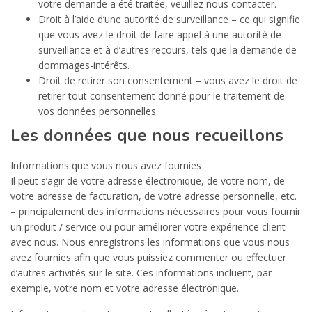
votre demande a été traitée, veuillez nous contacter.
Droit à l’aide d’une autorité de surveillance – ce qui signifie
que vous avez le droit de faire appel à une autorité de
surveillance et à d’autres recours, tels que la demande de
dommages-intérêts.
Droit de retirer son consentement – vous avez le droit de
retirer tout consentement donné pour le traitement de
vos données personnelles.
Les données que nous recueillons
Informations que vous nous avez fournies
Il peut s’agir de votre adresse électronique, de votre nom, de
votre adresse de facturation, de votre adresse personnelle, etc.
– principalement des informations nécessaires pour vous fournir
un produit / service ou pour améliorer votre expérience client
avec nous. Nous enregistrons les informations que vous nous
avez fournies afin que vous puissiez commenter ou effectuer
d’autres activités sur le site. Ces informations incluent, par
exemple, votre nom et votre adresse électronique.