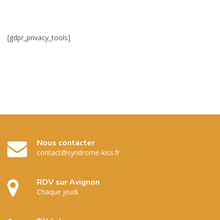
[gdpr_privacy_tools]
Nous contacter
contact@syndrome-kiss.fr
RDV sur Avignon
Chaque jeudi