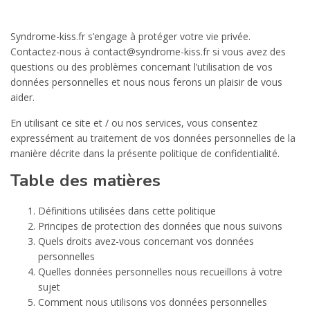
Syndrome-kiss.fr s’engage à protéger votre vie privée.
Contactez-nous à contact@syndrome-kiss.fr si vous avez des
questions ou des problèmes concernant l’utilisation de vos
données personnelles et nous nous ferons un plaisir de vous
aider.
En utilisant ce site et / ou nos services, vous consentez
expressément au traitement de vos données personnelles de la
manière décrite dans la présente politique de confidentialité.
Table des matières
Définitions utilisées dans cette politique
Principes de protection des données que nous suivons
Quels droits avez-vous concernant vos données
personnelles
Quelles données personnelles nous recueillons à votre
sujet
Comment nous utilisons vos données personnelles