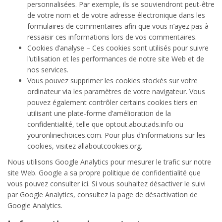
personnalisées. Par exemple, ils se souviendront peut-être
de votre nom et de votre adresse électronique dans les
formulaires de commentaires afin que vous n’ayez pas à
ressaisir ces informations lors de vos commentaires.
Cookies d’analyse – Ces cookies sont utilisés pour suivre
l’utilisation et les performances de notre site Web et de
nos services.
Vous pouvez supprimer les cookies stockés sur votre
ordinateur via les paramètres de votre navigateur. Vous
pouvez également contrôler certains cookies tiers en
utilisant une plate-forme d’amélioration de la
confidentialité, telle que optout.aboutads.info ou
youronlinechoices.com. Pour plus d’informations sur les
cookies, visitez allaboutcookies.org.
Nous utilisons Google Analytics pour mesurer le trafic sur notre
site Web. Google a sa propre politique de confidentialité que
vous pouvez consulter ici. Si vous souhaitez désactiver le suivi
par Google Analytics, consultez la page de désactivation de
Google Analytics.