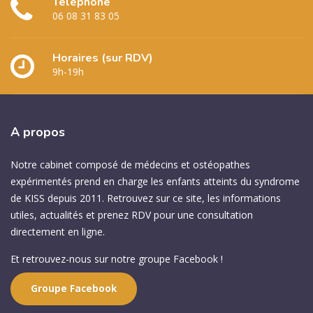
Téléphone
06 08 31 83 05
Horaires (sur RDV)
9h-19h
A
propos
Notre cabinet composé de médecins et ostéopathes
expérimentés prend en charge les enfants atteints du syndrome
de KISS depuis 2011. Retrouvez sur ce site, les informations
utiles, actualités et prenez RDV pour une consultation
directement en ligne.
Et retrouvez-nous sur notre groupe Facebook !
Groupe Facebook