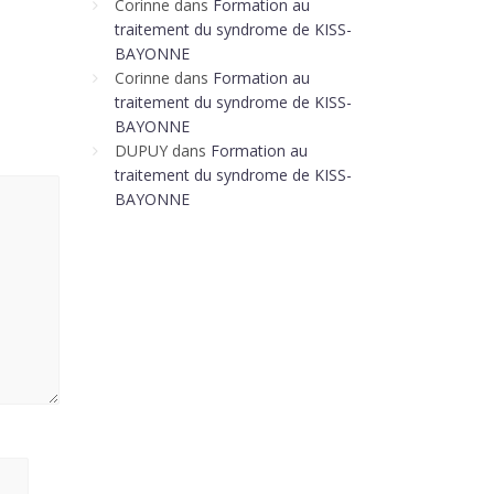
Corinne
dans
Formation au
traitement du syndrome de KISS-
BAYONNE
Corinne
dans
Formation au
traitement du syndrome de KISS-
BAYONNE
DUPUY
dans
Formation au
traitement du syndrome de KISS-
BAYONNE