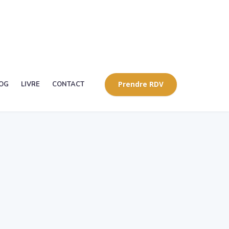
OG
LIVRE
CONTACT
Prendre RDV