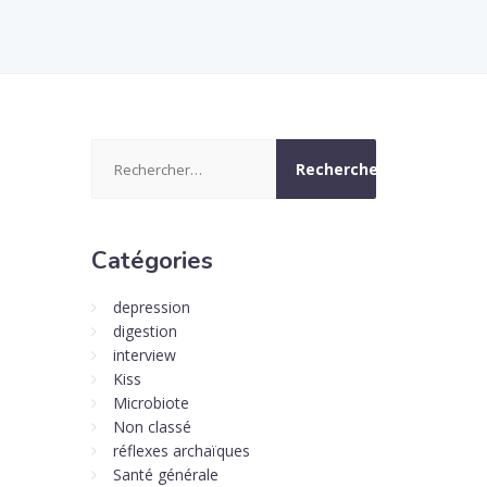
Rechercher :
Catégories
depression
digestion
interview
Kiss
Microbiote
Non classé
réflexes archaïques
Santé générale