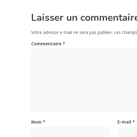
Laisser un commentair
Votre adresse e-mail ne sera pas publiée.
Les champs 
Commentaire
*
Nom
*
E-mail
*