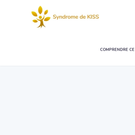
COMPRENDRE CE