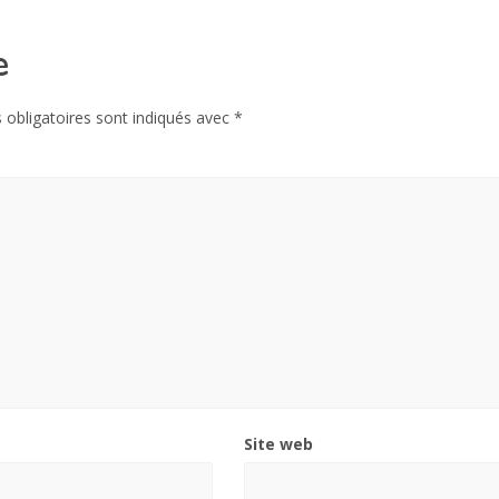
e
obligatoires sont indiqués avec
*
Site web