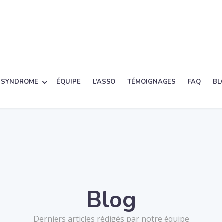
 SYNDROME
ÉQUIPE
L’ASSO
TÉMOIGNAGES
FAQ
BL
Blog
Derniers articles rédigés par notre équipe