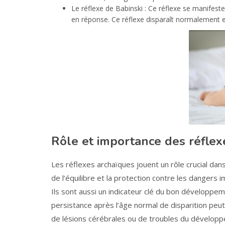
Le réflexe de Babinski : Ce réflexe se manifeste
en réponse. Ce réflexe disparaît normalement e
Rôle et importance des réflex
Les réflexes archaïques jouent un rôle crucial dans 
de l’équilibre et la protection contre les dangers
Ils sont aussi un indicateur clé du bon développem
persistance après l’âge normal de disparition pe
de lésions cérébrales ou de troubles du développ