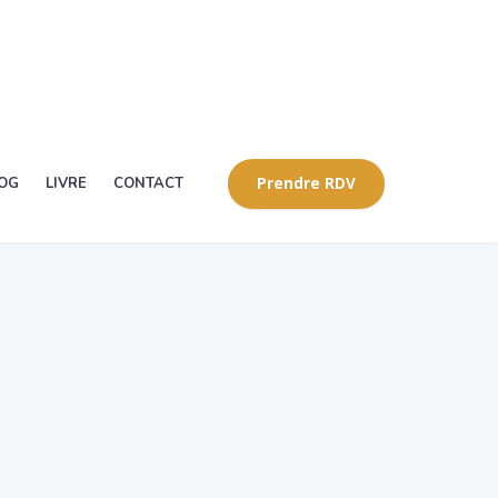
OG
LIVRE
CONTACT
Prendre RDV