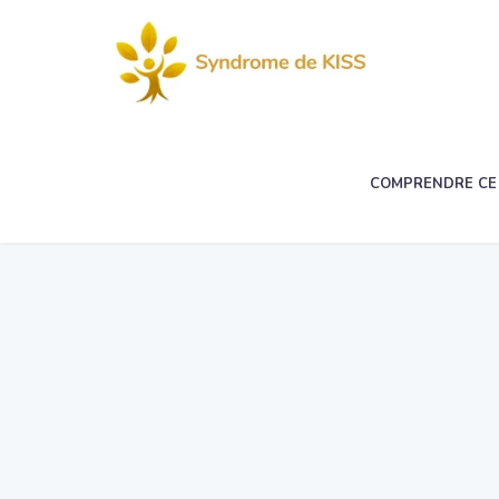
COMPRENDRE CE