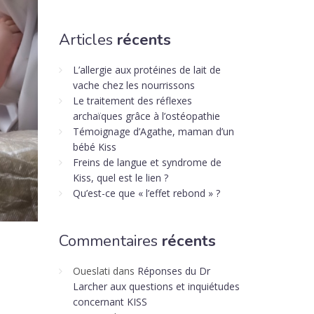
Articles
récents
L’allergie aux protéines de lait de
vache chez les nourrissons
Le traitement des réflexes
archaïques grâce à l’ostéopathie
Témoignage d’Agathe, maman d’un
bébé Kiss
Freins de langue et syndrome de
Kiss, quel est le lien ?
Qu’est-ce que « l’effet rebond » ?
Commentaires
récents
Oueslati
dans
Réponses du Dr
Larcher aux questions et inquiétudes
concernant KISS