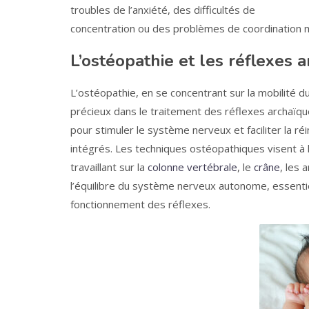
troubles de l’anxiété, des difficultés de
concentration ou des problèmes de coordination m
L’ostéopathie et les réflexes 
L’ostéopathie, en se concentrant sur la mobilité d
précieux dans le traitement des réflexes archaïqu
pour stimuler le système nerveux et faciliter la ré
intégrés. Les techniques ostéopathiques visent à li
travaillant sur la
colonne vertébrale
, le
crâne
, les 
l’équilibre du système nerveux autonome, essenti
fonctionnement des réflexes.