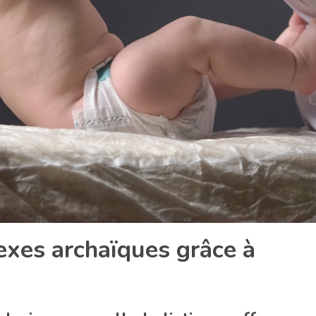
lexes archaïques grâce à