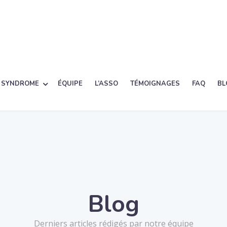
 SYNDROME
ÉQUIPE
L’ASSO
TÉMOIGNAGES
FAQ
BL
Blog
Derniers articles rédigés par notre équipe