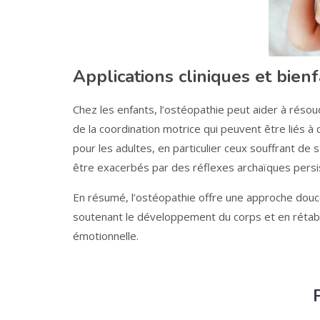
Applications cliniques et bienf
Chez les enfants, l’ostéopathie peut aider à réso
de la coordination motrice qui peuvent être liés à
pour les adultes, en particulier ceux souffrant de 
être exacerbés par des réflexes archaïques persi
En résumé, l’ostéopathie offre une approche douce 
soutenant le développement du corps et en rétabli
émotionnelle.