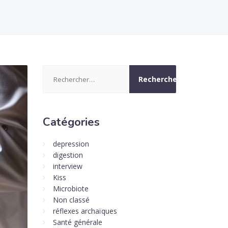
Rechercher :
Catégories
depression
digestion
interview
Kiss
Microbiote
Non classé
réflexes archaïques
Santé générale