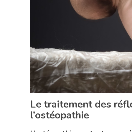
Le traitement des réf
l’ostéopathie