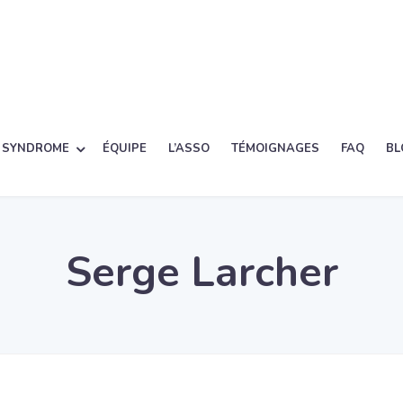
 SYNDROME
ÉQUIPE
L’ASSO
TÉMOIGNAGES
FAQ
BL
Serge Larcher