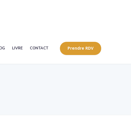
OG
LIVRE
CONTACT
Prendre RDV