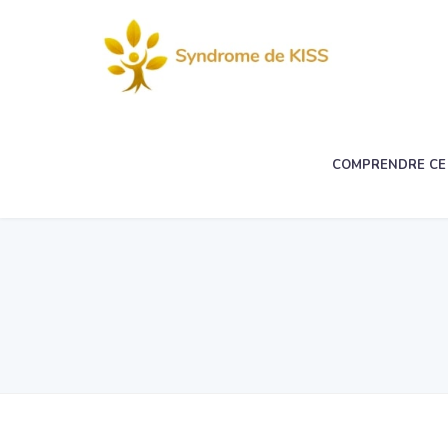
COMPRENDRE CE