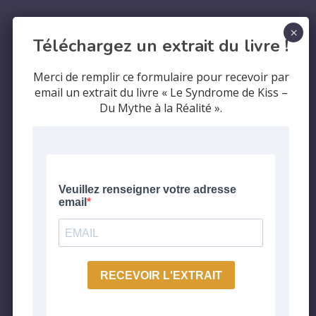
Téléchargez un extrait du livre !
Merci de remplir ce formulaire pour recevoir par
email un extrait du livre « Le Syndrome de Kiss –
Du Mythe à la Réalité ».